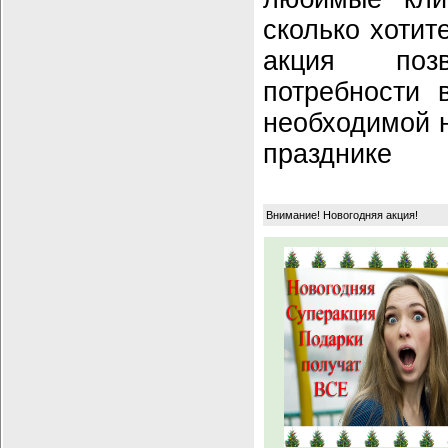
сколько хотит
акция позв
потребности 
необходимой 
празднике
Внимание! Новогодняя акция!