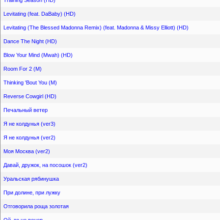
Training Season (HD)
Levitating (feat. DaBaby) (HD)
Levitating (The Blessed Madonna Remix) (feat. Madonna & Missy Elliott) (HD)
Dance The Night (HD)
Blow Your Mind (Mwah) (HD)
Room For 2 (M)
Thinking 'Bout You (M)
Reverse Cowgirl (HD)
Печальный ветер
Я не колдунья (ver3)
Я не колдунья (ver2)
Моя Москва (ver2)
Давай, дружок, на посошок (ver2)
Уральская рябинушка
При долине, при лужку
Отговорила роща золотая