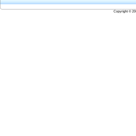
Copyright © 2