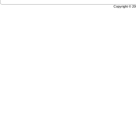
Copyright © 2