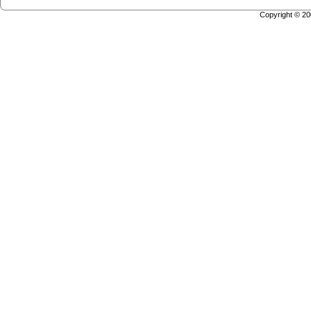
Copyright © 2